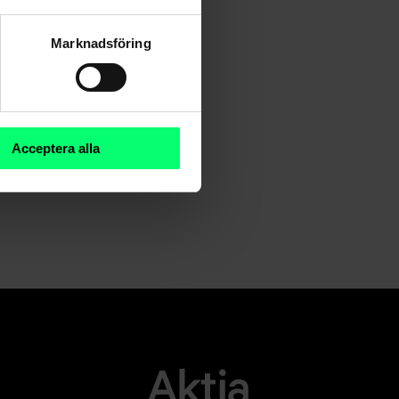
Marknadsföring
Acceptera alla