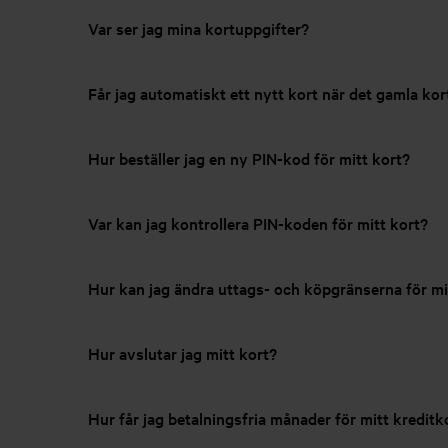
Var ser jag mina kortuppgifter?
Får jag automatiskt ett nytt kort när det gamla kort
Hur beställer jag en ny PIN-kod för mitt kort?
Var kan jag kontrollera PIN-koden för mitt kort?
Hur kan jag ändra uttags- och köpgränserna för mi
Hur avslutar jag mitt kort?
Hur får jag betalningsfria månader för mitt kreditk