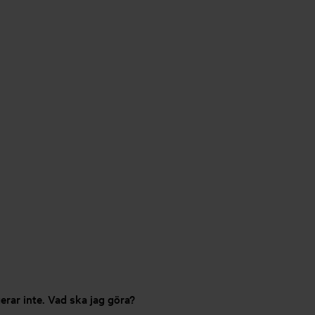
erar inte. Vad ska jag göra?