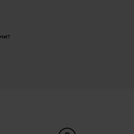
rtet?