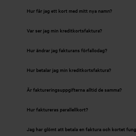
Hur får jag ett kort med mitt nya namn?
Var ser jag min kreditkortsfaktura?
Hur ändrar jag fakturans förfallodag?
Hur betalar jag min kreditkortsfaktura?
Är faktureringsuppgifterna alltid de samma?
Hur faktureras parallellkort?
Jag har glömt att betala en faktura och kortet fung