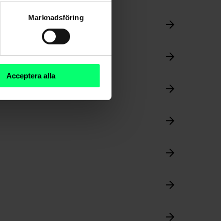
Marknadsföring
Acceptera alla