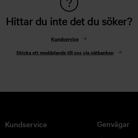
Hittar du inte det du söker?
Kundservice
Skicka ett meddelande till oss via nätbanken
Genvägar
Kundservice