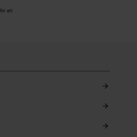
för att