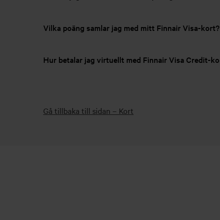
Vilka poäng samlar jag med mitt Finnair Visa-kort?
Hur betalar jag virtuellt med Finnair Visa Credit-ko
Gå tillbaka till sidan – Kort