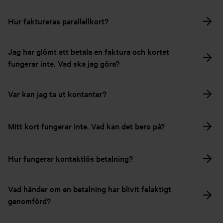
Hur faktureras parallellkort?
Jag har glömt att betala en faktura och kortet
fungerar inte. Vad ska jag göra?
Var kan jag ta ut kontanter?
Mitt kort fungerar inte. Vad kan det bero på?
Hur fungerar kontaktlös betalning?
Vad händer om en betalning har blivit felaktigt
genomförd?