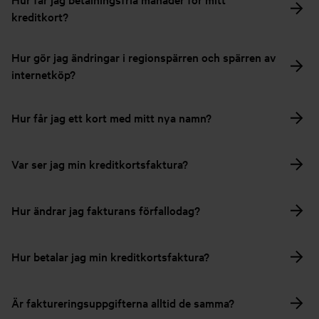
kreditkort?
Hur gör jag ändringar i regionspärren och spärren av
internetköp?
Hur får jag ett kort med mitt nya namn?
Var ser jag min kreditkortsfaktura?
Hur ändrar jag fakturans förfallodag?
Hur betalar jag min kreditkortsfaktura?
Är faktureringsuppgifterna alltid de samma?