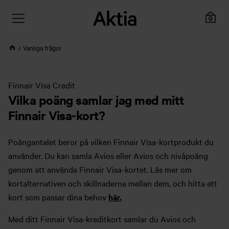
Vanliga frågor
Finnair Visa Credit
Vilka poäng samlar jag med mitt
Finnair Visa-kort?
Poängantalet beror på vilken Finnair Visa-kortprodukt du
använder. Du kan samla Avios eller Avios och nivåpoäng
genom att använda Finnair Visa-kortet. Läs mer om
kortalternativen och skillnaderna mellan dem, och hitta ett
kort som passar dina behov
här.
Med ditt Finnair Visa-kreditkort samlar du Avios och