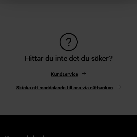
Hittar du inte det du söker?
Kundservice
Skicka ett meddelande till oss via nätbanken