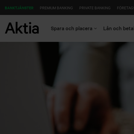
BANKTJÄNSTER
PREMIUM BANKING
PRIVATE BANKING
FÖRETAG
Spara och placera
Lån och beta