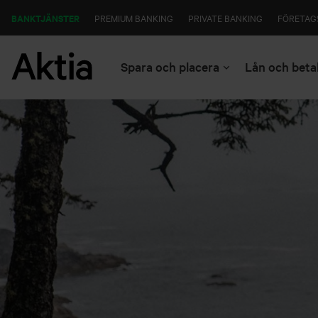
BANKTJÄNSTER
PREMIUM BANKING
PRIVATE BANKING
FÖRETAG
Spara och placera
Lån och beta