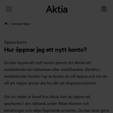
Vanliga frågor
Öppna konto
Hur öppnar jag ett nytt konto?
Du kan öppna ett nytt konto genom att skicka ett
meddelande via nätbanken eller mobilbanken. Berätta i
meddelandet hurdan typ av konto du vill öppna och om du
vill att någon annan ska ha rätt att disponera kontot.
Om du redan är kund hos Aktia, kan du öppna ett
sparkonto i din nätbank under fliken Konton och
betalningar och välja Öppnande av konto. Du kan även göra