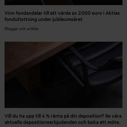
Vinn fondandelar till ett värde av 2 000 euro i Aktias
fondutlottning under jubileumsåret
Bloggar och artiklar
Vill du ha upp till 4 % ränta på din deposition? Se våra
aktuella depositionserbjudanden och boka ett möte.