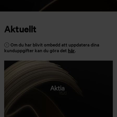
Aktuellt
Om du har blivit ombedd att uppdatera dina
kunduppgifter kan du göra det
här
.