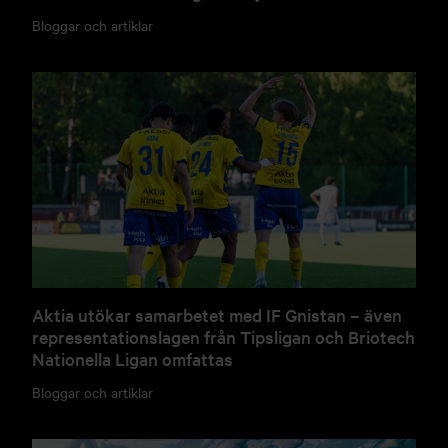
Bloggar och artiklar
Aktia utökar samarbetet med IF Gnistan – även
representationslagen från Tipsligan och Briotech
Nationella Ligan omfattas
Bloggar och artiklar