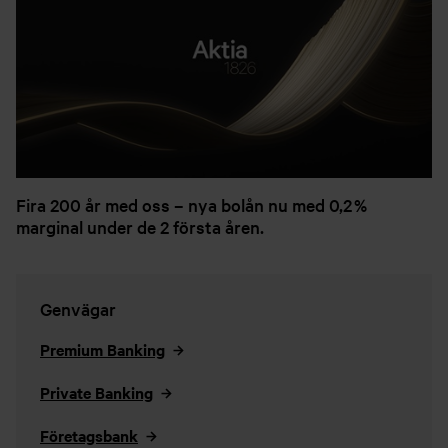
Fira 200 år med oss – nya bolån nu med 0,2 %
marginal under de 2 första åren.
Genvägar
Premium Banking
Private Banking
Företagsbank