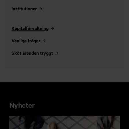
Institutioner
Kapitalförvaltning
Vanliga frågor
Sköt ärenden tryggt
Nyheter