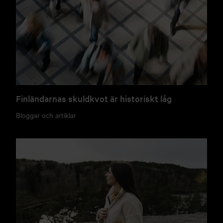
Finländarnas skuldkvot är historiskt låg
Bloggar och artiklar