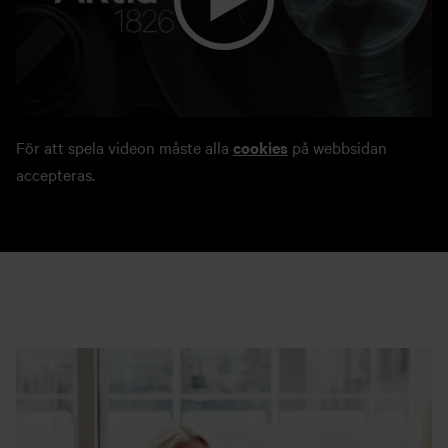
För att spela videon måste alla
cookies
på webbsidan
accepteras.