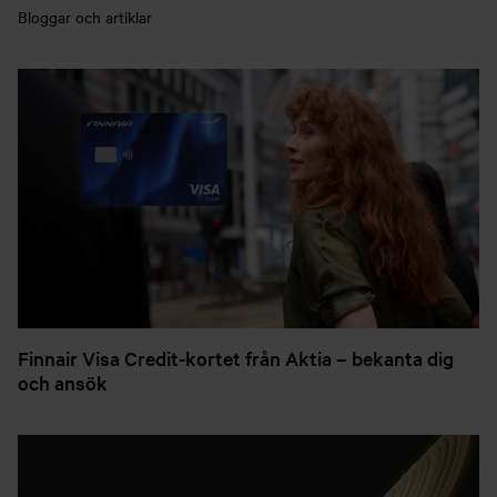
Bloggar och artiklar
Finnair Visa Credit-kortet från Aktia – bekanta dig
och ansök