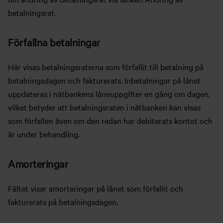
betalningsrat.
Förfallna betalningar
Här visas betalningsraterna som förfallit till betalning på
betalningsdagen och fakturerats. Inbetalningar på lånet
uppdateras i nätbankens låneuppgifter en gång om dagen,
vilket betyder att betalningsraten i nätbanken kan visas
som förfallen även om den redan har debiterats kontot och
är under behandling.
Amorteringar
Fältet visar amorteringar på lånet som förfallit och
fakturerats på betalningsdagen.