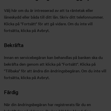
Välj här om du är intresserad av att ta räntetak eller
låneskydd eller båda till ditt lån. Skriv ditt telefonnummer.
Klicka på "Fortsätt" för att gå vidare. Om du inte vill
fortsätta, klicka på Avbryt.
Bekräfta
Innan en servicebegäran kan behandlas på banken ska du
bekräfta den genom att klicka på "Fortsätt". Klicka på
"Tillbaka" för att ändra din ändringsbegäran. Om du inte vill
fortsätta, klicka på Avbryt.
Färdig
När din ändringsbegäran har registrerats får du en