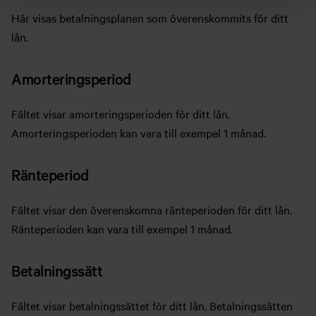
Här visas betalningsplanen som överenskommits för ditt
lån.
Amorteringsperiod
Fältet visar amorteringsperioden för ditt lån.
Amorteringsperioden kan vara till exempel 1 månad.
Ränteperiod
Fältet visar den överenskomna ränteperioden för ditt lån.
Ränteperioden kan vara till exempel 1 månad.
Betalningssätt
Fältet visar betalningssättet för ditt lån. Betalningssätten