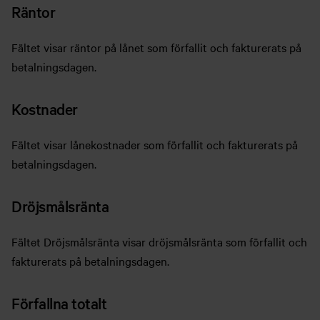
Räntor
Fältet visar räntor på lånet som förfallit och fakturerats på
betalningsdagen.
Kostnader
Fältet visar lånekostnader som förfallit och fakturerats på
betalningsdagen.
Dröjsmålsränta
Fältet Dröjsmålsränta visar dröjsmålsränta som förfallit och
fakturerats på betalningsdagen.
Förfallna totalt