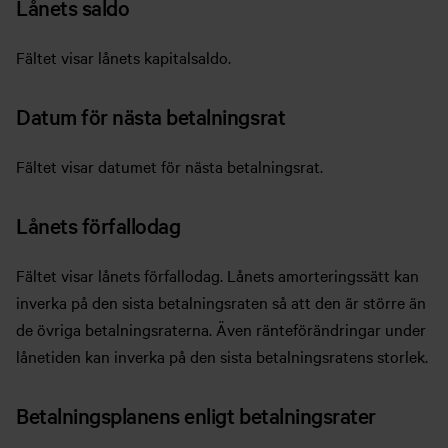
Lånets saldo
Fältet visar lånets kapitalsaldo.
Datum för nästa betalningsrat
Fältet visar datumet för nästa betalningsrat.
Lånets förfallodag
Fältet visar lånets förfallodag. Lånets amorteringssätt kan
inverka på den sista betalningsraten så att den är större än
de övriga betalningsraterna. Även ränteförändringar under
lånetiden kan inverka på den sista betalningsratens storlek.
Betalningsplanens enligt betalningsrater