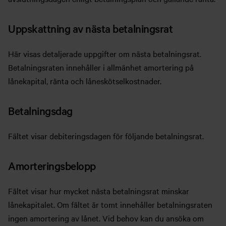
Uppskattning av nästa betalningsrat
Här visas detaljerade uppgifter om nästa betalningsrat.
Betalningsraten innehåller i allmänhet amortering på
lånekapital, ränta och låneskötselkostnader.
Betalningsdag
Fältet visar debiteringsdagen för följande betalningsrat.
Amorteringsbelopp
Fältet visar hur mycket nästa betalningsrat minskar
lånekapitalet. Om fältet är tomt innehåller betalningsraten
ingen amortering av lånet. Vid behov kan du ansöka om