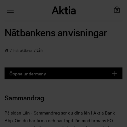
Nätbankens anvisningar
Lån
Instruktioner
Öppna undermeny
Sammandrag
På sidan Lån - Sammandrag ser du dina lån i Aktia Bank
Abp. Om du har firma och har tagit lån med firmans FO-