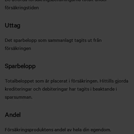
försäkringstiden
Uttag
Det sparbelopp som sammanlagt tagits ut från
försäkringen
Sparbelopp
Totalbeloppet som är placerat i försäkringen. Hittills gjorda
krediteringar och debiteringar har tagits i beaktande i
sparsumman.
Andel
Försäkringsproduktens andel av hela din egendom.