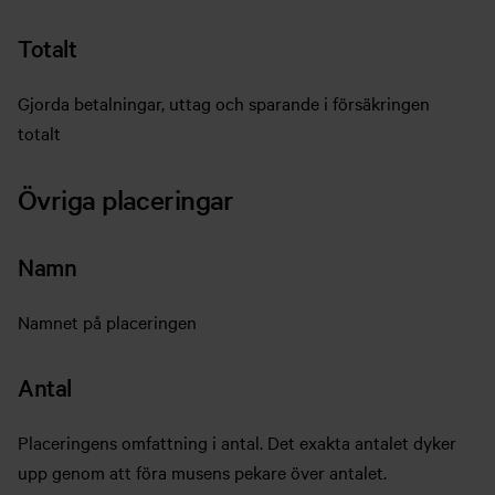
Totalt
Gjorda betalningar, uttag och sparande i försäkringen
totalt
Övriga placeringar
Namn
Namnet på placeringen
Antal
Placeringens omfattning i antal. Det exakta antalet dyker
upp genom att föra musens pekare över antalet.