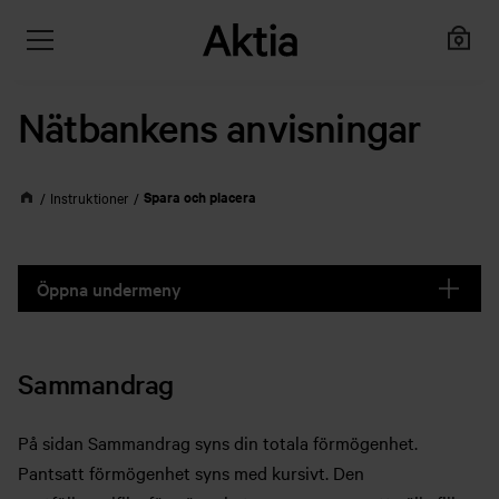
Nätbankens anvisningar
Spara och placera
Instruktioner
Öppna undermeny
Sammandrag
På sidan Sammandrag syns din totala förmögenhet.
Pantsatt förmögenhet syns med kursivt. Den