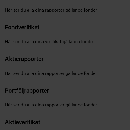
Här ser du alla dina rapporter gällande fonder
Fondverifikat
Här ser du alla dina verifikat gällande fonder
Aktierapporter
Här ser du alla dina rapporter gällande fonder
Portföljrapporter
Här ser du alla dina rapporter gällande fonder
Aktieverifikat