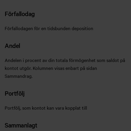
Förfallodag
Förfallodagen för en tidsbunden deposition
Andel
Andelen i procent av din totala förmögenhet som saldot på
kontot utgör. Kolumnen visas enbart på sidan
Sammandrag.
Portfölj
Portfölj, som kontot kan vara kopplat till
Sammanlagt