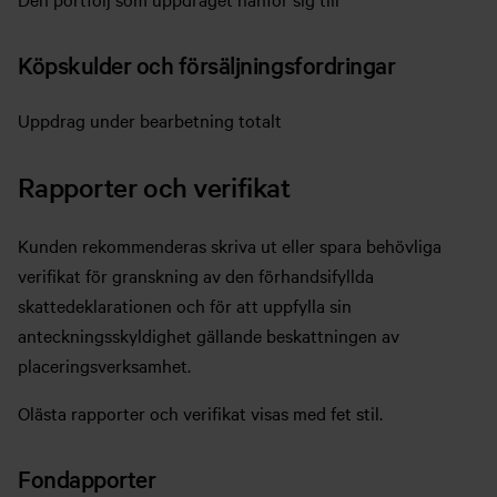
Köpskulder och försäljningsfordringar
Uppdrag under bearbetning totalt
Rapporter och verifikat
Kunden rekommenderas skriva ut eller spara behövliga
verifikat för granskning av den förhandsifyllda
skattedeklarationen och för att uppfylla sin
anteckningsskyldighet gällande beskattningen av
placeringsverksamhet.
Olästa rapporter och verifikat visas med fet stil.
Fondapporter