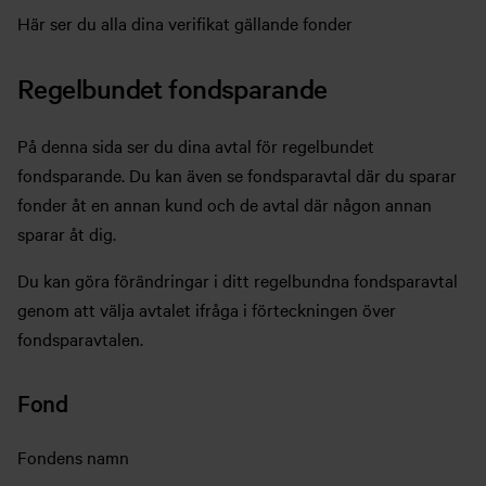
Här ser du alla dina verifikat gällande fonder
Regelbundet fondsparande
På denna sida ser du dina avtal för regelbundet
fondsparande. Du kan även se fondsparavtal där du sparar
fonder åt en annan kund och de avtal där någon annan
sparar åt dig.
Du kan göra förändringar i ditt regelbundna fondsparavtal
genom att välja avtalet ifråga i förteckningen över
fondsparavtalen.
Fond
Fondens namn