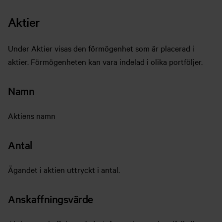
Aktier
Under Aktier visas den förmögenhet som är placerad i
aktier. Förmögenheten kan vara indelad i olika portföljer.
Namn
Aktiens namn
Antal
Ägandet i aktien uttryckt i antal.
Anskaffningsvärde